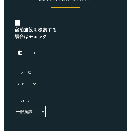
宿泊施設を検索する
場合はチェック