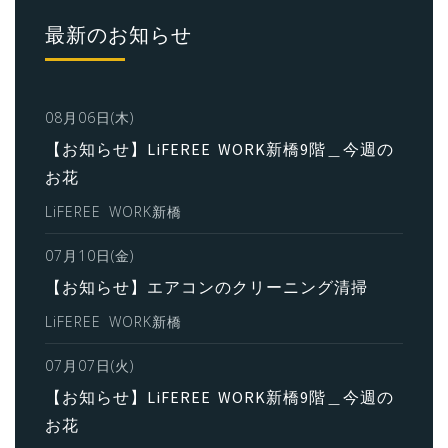
最新のお知らせ
08月06日(木)
【お知らせ】LiFEREE WORK新橋9階＿今週の
お花
LiFEREE WORK新橋
07月10日(金)
【お知らせ】エアコンのクリーニング清掃
LiFEREE WORK新橋
07月07日(火)
【お知らせ】LiFEREE WORK新橋9階＿今週の
お花