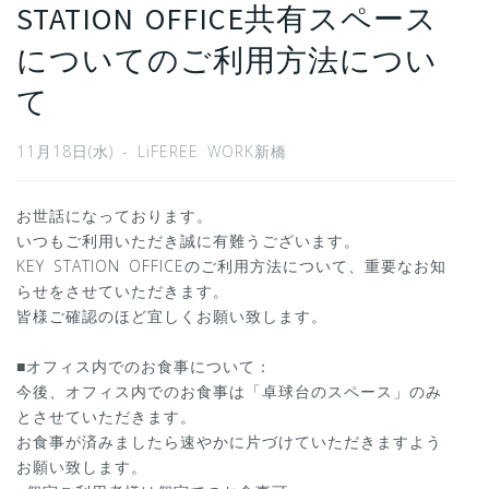
STATION OFFICE共有スペース
についてのご利用方法につい
て
11月18日(水) - LiFEREE WORK新橋
お世話になっております。
いつもご利用いただき誠に有難うございます。
KEY STATION OFFICEのご利用方法について、重要なお知
らせをさせていただきます。
皆様ご確認のほど宜しくお願い致します。
■オフィス内でのお食事について：
今後、オフィス内でのお食事は「卓球台のスペース」のみ
とさせていただきます。
お食事が済みましたら速やかに片づけていただきますよう
お願い致します。